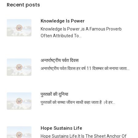
Recent posts
Knowledge Is Power
Knowledge Is Power ,is A Famous Proverb
Often Attributed To...
अन्तर्राष्ट्रीय पर्वत दिवस
अन्तर्राष्ट्रीय पर्वत दिवस हर वर्ष 11 दिसम्बर को मनाया जाता...
पुस्तकों की दुनिया
पुस्तकों को सच्चा जीवन साथी कहा जाता है ।वे हर...
Hope Sustains Life
Hope Sustains Life.It Is The Sheet Anchor Of