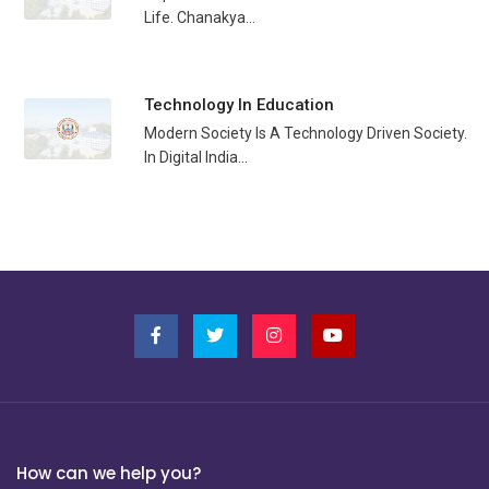
Life. Chanakya...
Technology In Education
Modern Society Is A Technology Driven Society.
In Digital India...
How can we help you?