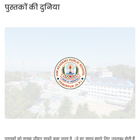
पुस्तकों की दुनिया
पुस्तकों को सच्चा जीवन साथी कहा जाता है ।वे हर समय हमारे लिए उपलब्ध होती हैं