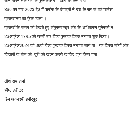
तीन महीने तक यहां के पुस्तकालय में आग धधकती रही
830 वर्ष बाद 2023 ई0 में फ्रांस के दंगाइयों ने देश के सब से बड़े मार्सेल
पुस्तकालय को फूंक डाला ।
पुस्तकों के महत्व को देखते हुए संयुक्तराष्ट्र संघ के अभिकरण यूनेस्को ने
23अप्रैल 1995 को पहली बार विश्व पुस्तक दिवस मनाना शुरु किया।
23अप्रैल2024.को 30वां विश्व पुस्तक दिवस मनाया जाये गा ।यह दिवस लोगों और
किताबों के बीच की दूरी को खत्म करने के लिए शुरु किया गया ।
तीर्थ राम शर्मा
चीफ एडीटर
हिम अकादमी हमीरपुर