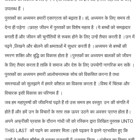
उपलब्ध हैं ।
पुस्तकों का अध्ययन हमारी एकाग्रता को बढ़ाता है। हां, अध्ययन के लिए समय तो
देना ही पड़ेगा ।छात्र जीवन में पुस्तकों का विशेष महत्व है ।ये बच्चों को समझदार
बनाती हैं और जीवन की चुनौतियों से रूबरू होने के लिए उन्हें तैयार करती है ।उन में
पढ़ने ,लिखने और बोलने की क्षमताओं में सुधार करती है ।अध्ययन से बच्चों की
स्मरण शक्ति और बुद्धि का विकास होता है ।पुस्तकों का अध्ययन बालकों को जीवन
के लिए तैयार करता है ताकि वे समाज और देश के लिए उपयोगी नागरिक बन सकें ।
पुस्तकों का अध्ययन हमारी आलोचनात्मक सोच को विकसित करना है तथा
समस्याओं को सुलझाने में हमारे कौशल का विकास करता है ।विश्व में चिंतक और
विचारक इसी विकास का परिणाम हैं ।
जब हम महापुरुषों की जीवनियां पढ़ते हैं तो उस समय हम वस्तुत: उन की संगति में
होते हैं और हमें उन के विचारों के स्तर तक ऊपर उठने का अवसर प्राप्त होता है।
अपने अफ्रीकी प्रवास के दौरान गांधी जी को रस्किन द्वारा लिखित पुस्तक UNTO
THIS LAST को पढने का अवसर मिला।इसे पढ़कर वे इतने प्रभावित हुए कि