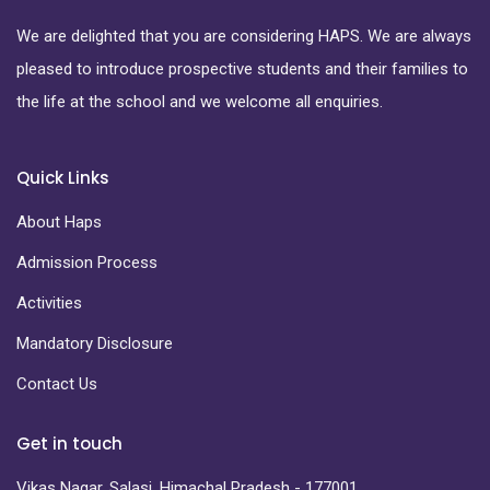
We are delighted that you are considering HAPS. We are always
pleased to introduce prospective students and their families to
the life at the school and we welcome all enquiries.
Quick Links
About Haps
Admission Process
Activities
Mandatory Disclosure
Contact Us
Get in touch
Vikas Nagar, Salasi, Himachal Pradesh - 177001